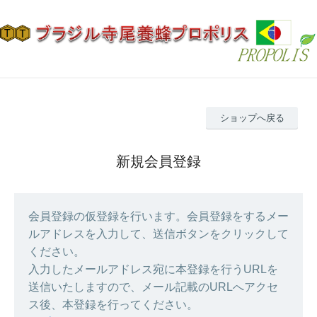
ショップへ戻る
新規会員登録
会員登録の仮登録を行います。会員登録をするメー
ルアドレスを入力して、送信ボタンをクリックして
ください。
入力したメールアドレス宛に本登録を行うURLを
送信いたしますので、メール記載のURLへアクセ
ス後、本登録を行ってください。