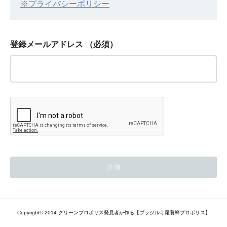
※プライバシーポリシー
登録メールアドレス
（必須）
Copyright© 2014 グリーンプロポリス発見者が作る【ブラジル寺尾養蜂プロポリス】